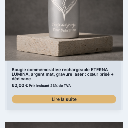
Bougie commémorative rechargeable ETERNA
LUMINA, argent mat, gravure laser : cœur brisé +
dédicace
62,00
€
Prix incluant 23% de TVA
Lire la suite