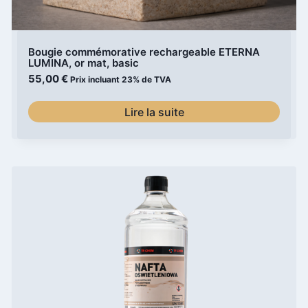
Bougie commémorative rechargeable ETERNA
LUMINA, or mat, basic
55,00
€
Prix incluant 23% de TVA
Lire la suite