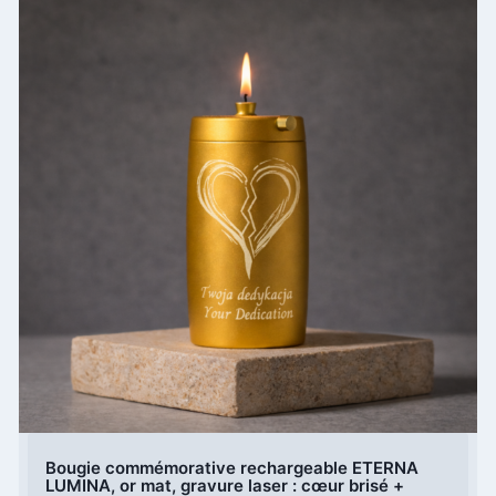
Bougie commémorative rechargeable ETERNA
LUMINA, or mat, gravure laser : cœur brisé +