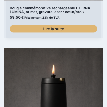
Bougie commémorative rechargeable ETERNA
LUMINA, or mat, gravure laser : cœur/croix
59,50
€
Prix incluant 23% de TVA
Lire la suite