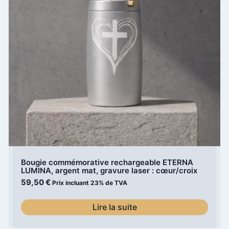
Bougie commémorative rechargeable ETERNA
LUMINA, argent mat, gravure laser : cœur/croix
59,50
€
Prix incluant 23% de TVA
Lire la suite