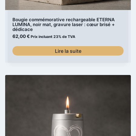
Bougie commémorative rechargeable ETERNA
LUMINA, noir mat, gravure laser : cœur brisé +
dédicace
62,00
€
Prix incluant 23% de TVA
Lire la suite