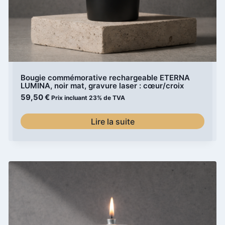
Bougie commémorative rechargeable ETERNA
LUMINA, noir mat, gravure laser : cœur/croix
59,50
€
Prix incluant 23% de TVA
Lire la suite