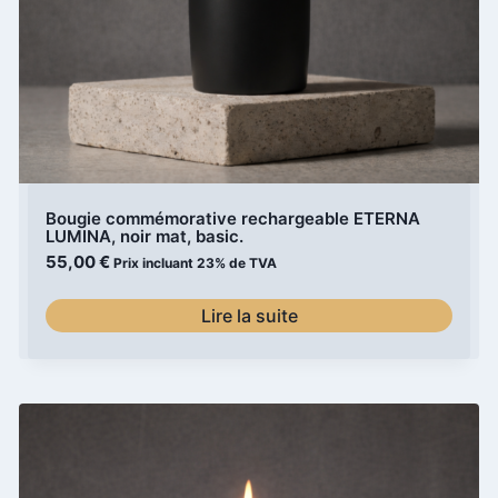
Bougie commémorative rechargeable ETERNA
LUMINA, noir mat, basic.
55,00
€
Prix incluant 23% de TVA
Lire la suite