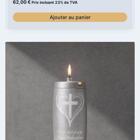
62,00
€
Prix incluant 23% de TVA
Ajouter au panier