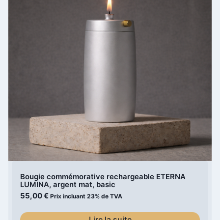
Bougie commémorative rechargeable ETERNA
LUMINA, argent mat, basic
55,00
€
Prix incluant 23% de TVA
Lire la suite