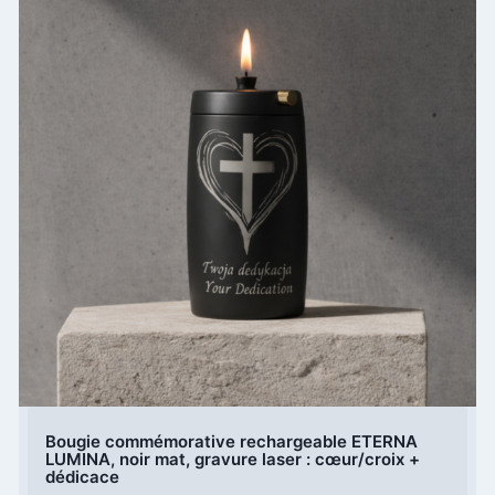
Bougie commémorative rechargeable ETERNA
LUMINA, noir mat, gravure laser : cœur/croix +
dédicace