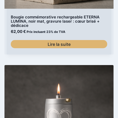
Bougie commémorative rechargeable ETERNA
LUMINA, noir mat, gravure laser : cœur brisé +
dédicace
62,00
€
Prix incluant 23% de TVA
Lire la suite