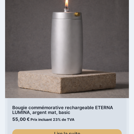
Bougie commémorative rechargeable ETERNA
LUMINA, argent mat, basic
55,00
€
Prix incluant 23% de TVA
Lire la suite