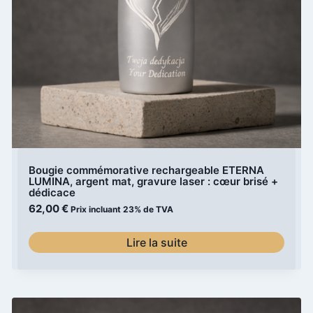
Bougie commémorative rechargeable ETERNA
LUMINA, argent mat, gravure laser : cœur brisé +
dédicace
62,00
€
Prix incluant 23% de TVA
Lire la suite