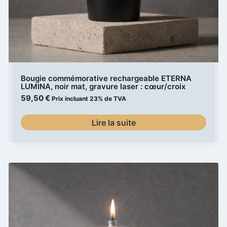
Bougie commémorative rechargeable ETERNA
LUMINA, noir mat, gravure laser : cœur/croix
59,50
€
Prix incluant 23% de TVA
Lire la suite