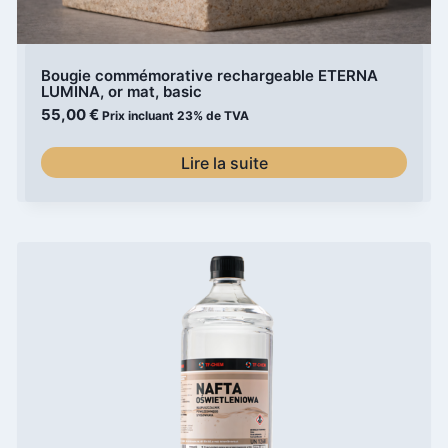
Bougie commémorative rechargeable ETERNA
LUMINA, or mat, basic
55,00
€
Prix incluant 23% de TVA
Lire la suite