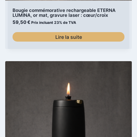
Bougie commémorative rechargeable ETERNA
LUMINA, or mat, gravure laser : cœur/croix
59,50
€
Prix incluant 23% de TVA
Lire la suite