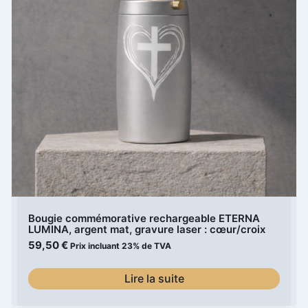
Bougie commémorative rechargeable ETERNA
LUMINA, argent mat, gravure laser : cœur/croix
59,50
€
Prix incluant 23% de TVA
Lire la suite