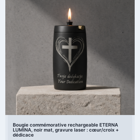
Bougie commémorative rechargeable ETERNA
LUMINA, noir mat, gravure laser : cœur/croix +
dédicace