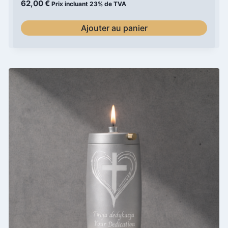
62,00
€
Prix incluant 23% de TVA
Ajouter au panier