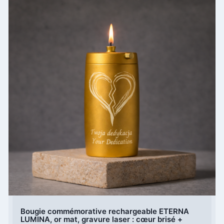
Bougie commémorative rechargeable ETERNA
LUMINA, or mat, gravure laser : cœur brisé +