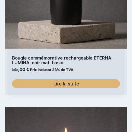
Bougie commémorative rechargeable ETERNA
LUMINA, noir mat, basic.
55,00
€
Prix incluant 23% de TVA
Lire la suite