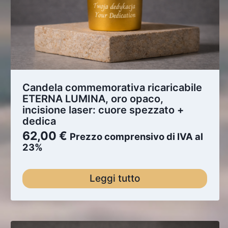
Candela commemorativa ricaricabile
ETERNA LUMINA, oro opaco,
incisione laser: cuore spezzato +
dedica
62,00
€
Prezzo comprensivo di IVA al
23%
Leggi tutto