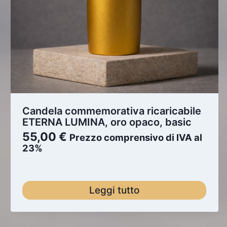
Candela commemorativa ricaricabile
ETERNA LUMINA, oro opaco, basic
55,00
€
Prezzo comprensivo di IVA al
23%
Leggi tutto