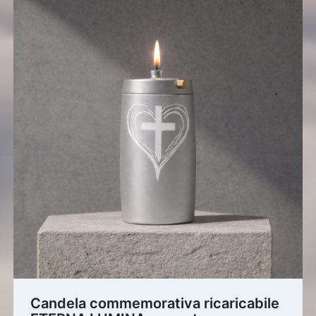
Candela commemorativa ricaricabile