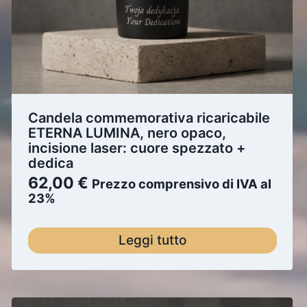
Candela commemorativa ricaricabile
ETERNA LUMINA, nero opaco,
incisione laser: cuore spezzato +
dedica
62,00
€
Prezzo comprensivo di IVA al
23%
Leggi tutto