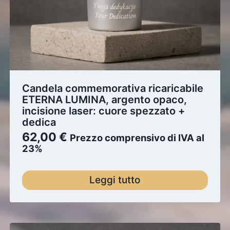
Candela commemorativa ricaricabile
ETERNA LUMINA, argento opaco,
incisione laser: cuore spezzato +
dedica
62,00
€
Prezzo comprensivo di IVA al
23%
Leggi tutto