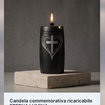
Candela commemorativa ricaricabile