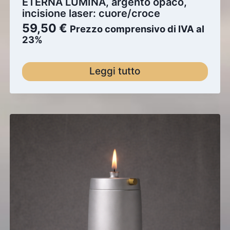
ETERNA LUMINA, argento opaco,
incisione laser: cuore/croce
59,50
€
Prezzo comprensivo di IVA al
23%
Leggi tutto