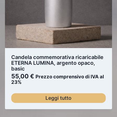
Candela commemorativa ricaricabile
ETERNA LUMINA, argento opaco,
basic
55,00
€
Prezzo comprensivo di IVA al
23%
Leggi tutto