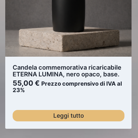
Candela commemorativa ricaricabile
ETERNA LUMINA, nero opaco, base.
55,00
€
Prezzo comprensivo di IVA al
23%
Leggi tutto