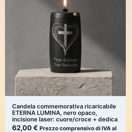
Candela commemorativa ricaricabile
ETERNA LUMINA, nero opaco,
incisione laser: cuore/croce + dedica
62,00
€
Prezzo comprensivo di IVA al