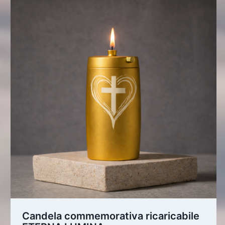
Candela commemorativa ricaricabile