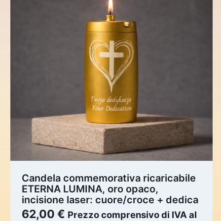
Candela commemorativa ricaricabile
ETERNA LUMINA, oro opaco,
incisione laser: cuore/croce + dedica
62,00
€
Prezzo comprensivo di IVA al