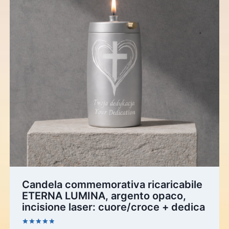
Candela commemorativa ricaricabile
ETERNA LUMINA, argento opaco,
incisione laser: cuore/croce + dedica