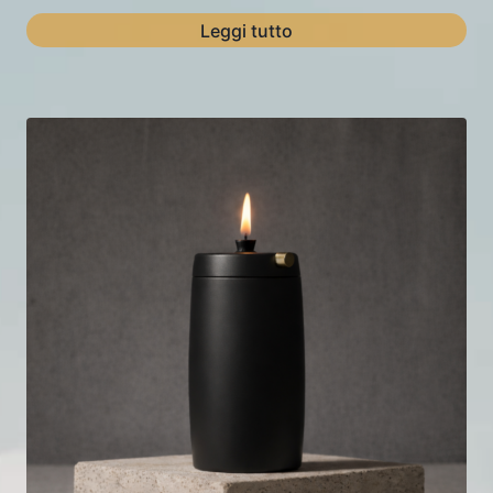
Leggi tutto