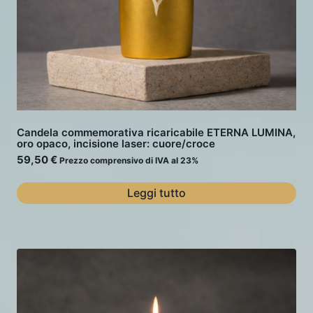
Candela commemorativa ricaricabile ETERNA LUMINA,
oro opaco, incisione laser: cuore/croce
59,50
€
Prezzo comprensivo di IVA al 23%
Leggi tutto