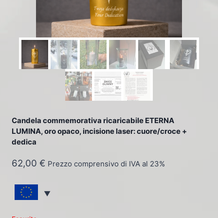
Candela commemorativa ricaricabile ETERNA
LUMINA, oro opaco, incisione laser: cuore/croce +
dedica
62,00
€
Prezzo comprensivo di IVA al 23%