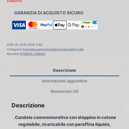
Esaurito
GARANZIA DI ACQUISTO SICURO
COD:
EL-GLD-HCD-240
Categoria:
Candele commemorative ricaricabili a olio
Marchio:
ETERNA LUMINA
Descrizione
Informazioni aggiuntive
Recensioni (0)
Descrizione
.
Candela commemorativa con stoppino in cotone
regolabile, ricaricabile con paraffina liquida,