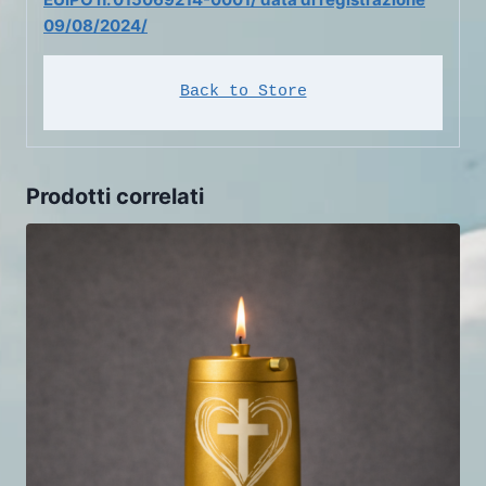
09/08/2024/
Back to Store
Prodotti correlati