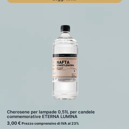
Cherosene per lampade 0,51L per candele
commemorative ETERNA LUMINA
3,00
€
Prezzo comprensivo di IVA al 23%