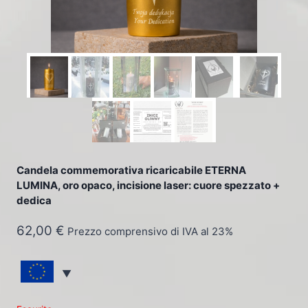
Candela commemorativa ricaricabile ETERNA
LUMINA, oro opaco, incisione laser: cuore spezzato +
dedica
62,00
€
Prezzo comprensivo di IVA al 23%