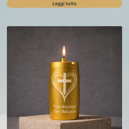
Leggi tutto