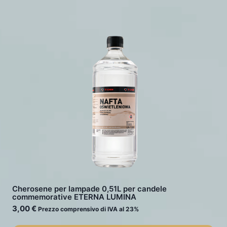
Cherosene per lampade 0,51L per candele
commemorative ETERNA LUMINA
3,00
€
Prezzo comprensivo di IVA al 23%