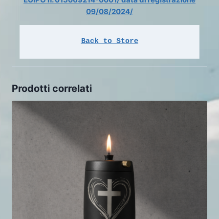
09/08/2024/
Back to Store
Prodotti correlati