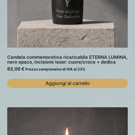
Candela commemorativa ricaricabile ETERNA LUMINA,
nero opaco, incisione laser: cuore/croce + dedica
62,00
€
Prezzo comprensivo di IVA al 23%
Aggiungi al carrello