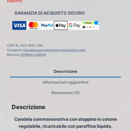
Esaurito
GARANZIA DI ACQUISTO SICURO
COD:
EL-GLD-BHD-240
Categoria:
Candele commemorative ricaricabili a olio
Marchio:
ETERNA LUMINA
Descrizione
Informazioni aggiuntive
Recensioni (0)
Descrizione
Candela commemorativa con stoppino in cotone
regolabile, ricaricabile con paraffina liquida,