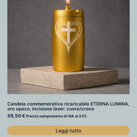
Candela commemorativa ricaricabile ETERNA LUMINA,
oro opaco, incisione laser: cuore/croce
59,50
€
Prezzo comprensivo di IVA al 23%
Leggi tutto