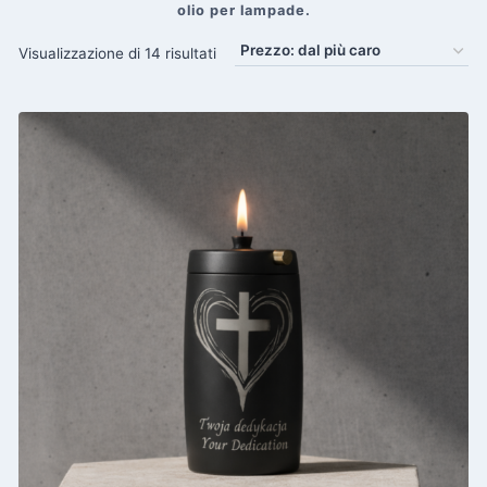
olio per lampade.
Prezzo:
Visualizzazione di 14 risultati
dal
più
caro