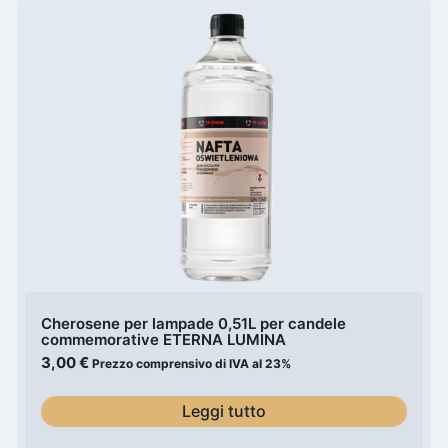
Cherosene per lampade 0,51L per candele
commemorative ETERNA LUMINA
3,00
€
Prezzo comprensivo di IVA al 23%
Leggi tutto