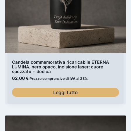
Candela commemorativa ricaricabile ETERNA
LUMINA, nero opaco, incisione laser: cuore
spezzato + dedica
62,00
€
Prezzo comprensivo di IVA al 23%
Leggi tutto