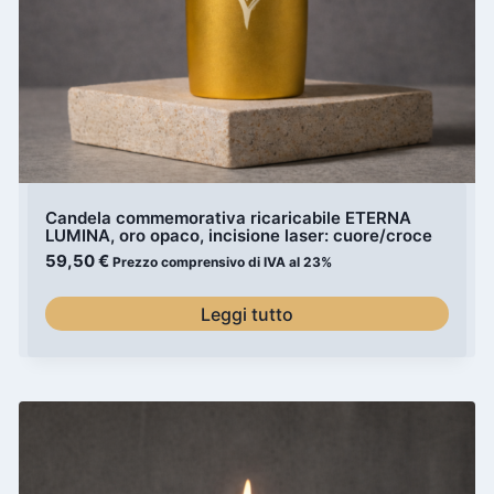
Candela commemorativa ricaricabile ETERNA
LUMINA, oro opaco, incisione laser: cuore/croce
59,50
€
Prezzo comprensivo di IVA al 23%
Leggi tutto