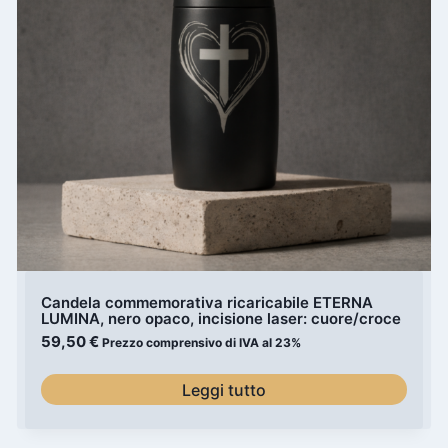
Candela commemorativa ricaricabile ETERNA
LUMINA, nero opaco, incisione laser: cuore/croce
59,50
€
Prezzo comprensivo di IVA al 23%
Leggi tutto