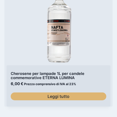
Cherosene per lampade 1L per candele
commemorative ETERNA LUMINA
6,00
€
Prezzo comprensivo di IVA al 23%
Leggi tutto