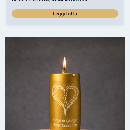
Leggi tutto