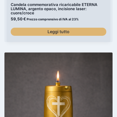
Candela commemorativa ricaricabile ETERNA
LUMINA, argento opaco, incisione laser:
cuore/croce
59,50
€
Prezzo comprensivo di IVA al 23%
Leggi tutto