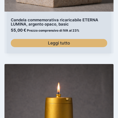
Candela commemorativa ricaricabile ETERNA
LUMINA, argento opaco, basic
55,00
€
Prezzo comprensivo di IVA al 23%
Leggi tutto