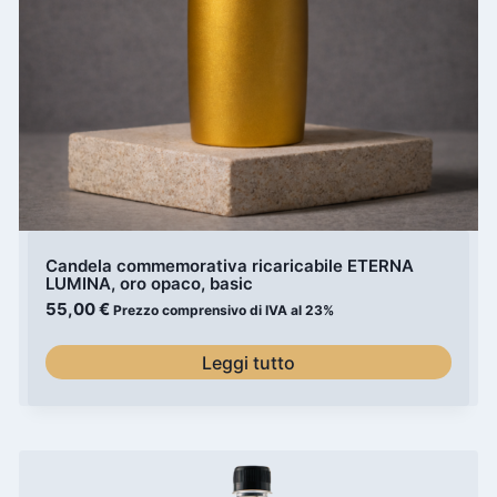
Candela commemorativa ricaricabile ETERNA
LUMINA, oro opaco, basic
55,00
€
Prezzo comprensivo di IVA al 23%
Leggi tutto