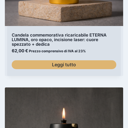
Candela commemorativa ricaricabile ETERNA
LUMINA, oro opaco, incisione laser: cuore
spezzato + dedica
62,00
€
Prezzo comprensivo di IVA al 23%
Leggi tutto