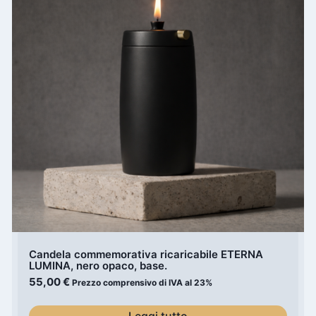
Candela commemorativa ricaricabile ETERNA
LUMINA, nero opaco, base.
55,00
€
Prezzo comprensivo di IVA al 23%
Leggi tutto